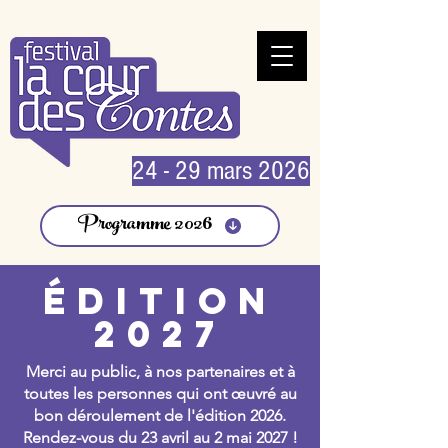
24 - 29 mars 2026
Programme 2026
édition
2027
Merci au public, à nos partenaires et à
toutes les personnes qui ont œuvré au
bon déroulement de l'édition 2026.
Rendez-vous du 23 avril au 2 mai 2027 !