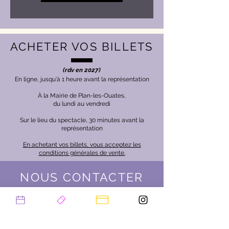
ACHETER VOS BILLETS
(rdv en 2027)
En ligne, jusqu'à 1 heure avant la représentation
À la Mairie de Plan-les-Ouates,
du lundi au vendredi
Sur le lieu du spectacle, 30 minutes avant la
représentation
En achetant vos billets, vous acceptez les
conditions générales de ven
te.
NOUS CONTACTER