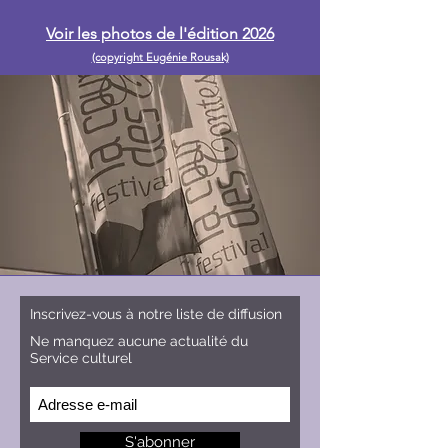
Voir les photos de l'édition 2026
(copyright Eugénie Rousak)
Inscrivez-vous à notre liste de diffusion
Ne manquez aucune actualité du
Service culturel
S'abonner